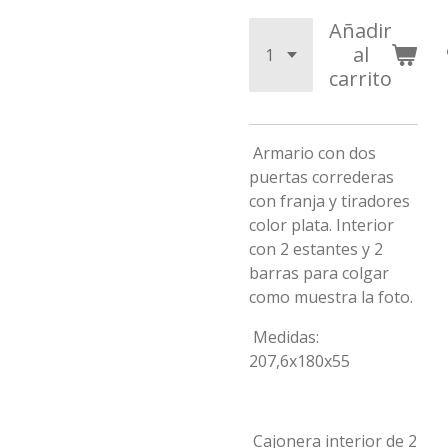
Añadir
al
carrito
Armario con dos
puertas correderas
con franja y tiradores
color plata. Interior
con 2 estantes y 2
barras para colgar
como muestra la foto.
Medidas:
207,6x180x55
Cajonera interior de 2