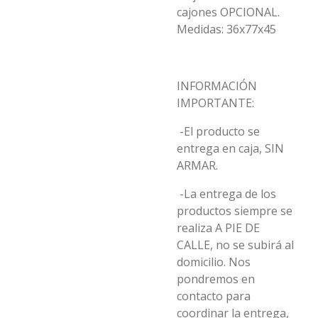
cajones OPCIONAL.
Medidas: 36x77x45
INFORMACIÓN
IMPORTANTE:
-El producto se
entrega en caja, SIN
ARMAR.
-La entrega de los
productos siempre se
realiza A PIE DE
CALLE, no se subirá al
domicilio. Nos
pondremos en
contacto para
coordinar la entrega,