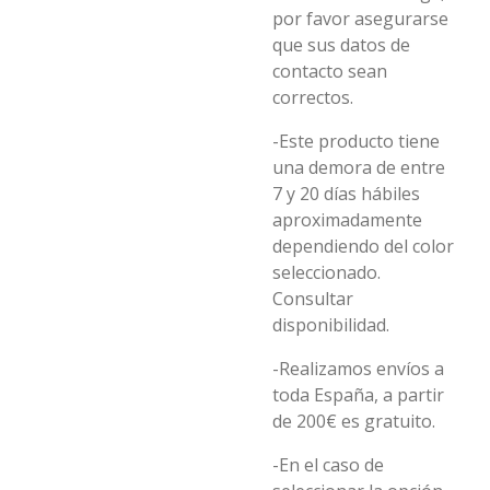
por favor asegurarse
que sus datos de
contacto sean
correctos.
-Este producto tiene
una demora de entre
7 y 20 días hábiles
aproximadamente
dependiendo del color
seleccionado.
Consultar
disponibilidad.
-Realizamos envíos a
toda España, a partir
de 200€ es gratuito.
-En el caso de