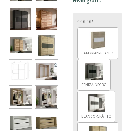
Envío gratis
COLOR
CAMBRIAN-BLANCO
CENIZA-NEGRO
BLANCO-GRÁFITO