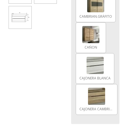
CAMBRIAN.GRÁFITO
CAÑON
CAJONERA BLANCA
CAJONERA CAMBRIAN