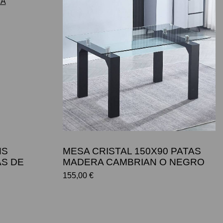
MS
MESA CRISTAL 150X90 PATAS
AS DE
MADERA CAMBRIAN O NEGRO
155,00 €