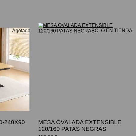
Agotado
SOLO EN TIENDA
0-240X90
MESA OVALADA EXTENSIBLE
120/160 PATAS NEGRAS