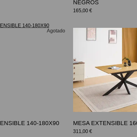
NEGROS
165,00 €
Agotado
ENSIBLE 140-180X90
MESA EXTENSIBLE 16
311,00 €