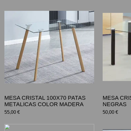
MESA CRISTAL 100X70 PATAS
MESA CRI
METALICAS COLOR MADERA
NEGRAS
55,00 €
50,00 €