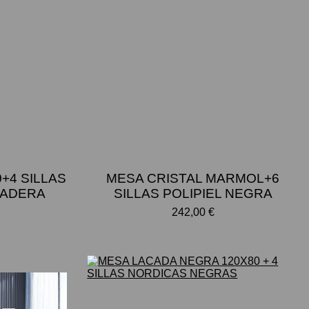
+4 SILLAS
MESA CRISTAL MARMOL+6
MADERA
SILLAS POLIPIEL NEGRA
242,00 €