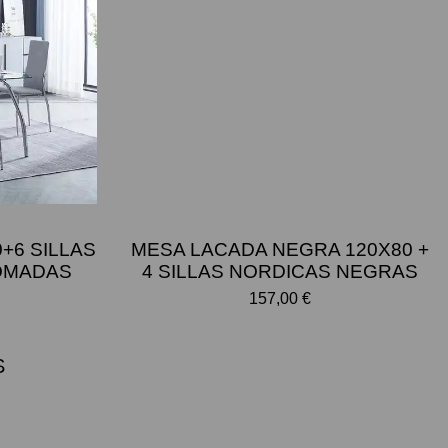
+6 SILLAS
MESA LACADA NEGRA 120X80 +
OMADAS
4 SILLAS NORDICAS NEGRAS
157,00 €
S