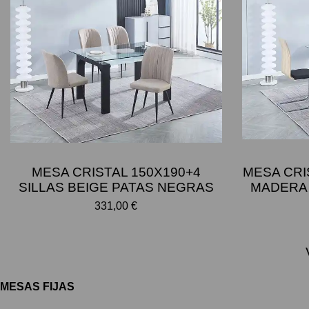
MESA CRISTAL 150X190+4
MESA CRI
SILLAS BEIGE PATAS NEGRAS
MADERA
331,00 €
MESAS FIJAS