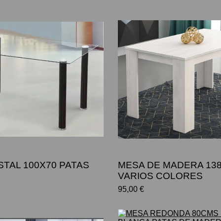
STAL 100X70 PATAS
MESA DE MADERA 13
VARIOS COLORES
95,00 €