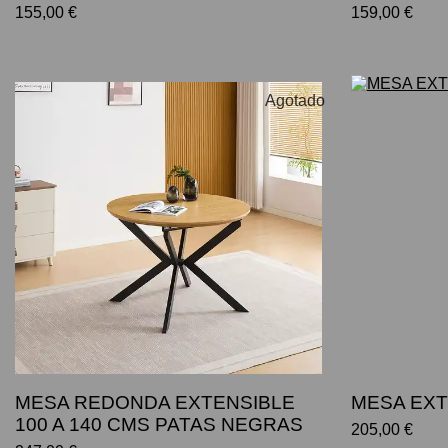
155,00 €
159,00 €
Agotado
MESA REDONDA EXTENSIBLE
MESA EXT
100 A 140 CMS PATAS NEGRAS
205,00 €