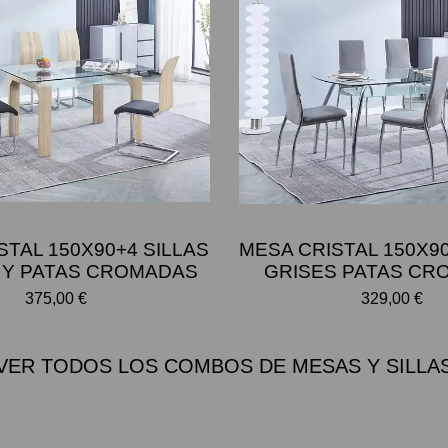
STAL 150X90+4 SILLAS
MESA CRISTAL 150X90
 Y PATAS CROMADAS
GRISES PATAS CR
375,00 €
329,00 €
VER TODOS LOS COMBOS DE MESAS Y SILLA