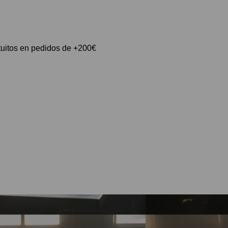
tuitos en pedidos de +200€