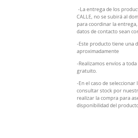
-La entrega de los product
CALLE, no se subirá al do
para coordinar la entrega
datos de contacto sean cor
-Este producto tiene una d
aproximadamente
-Realizamos envíos a toda 
gratuito.
-En el caso de seleccionar 
consultar stock por nuest
realizar la compra para 
disponibilidad del producto