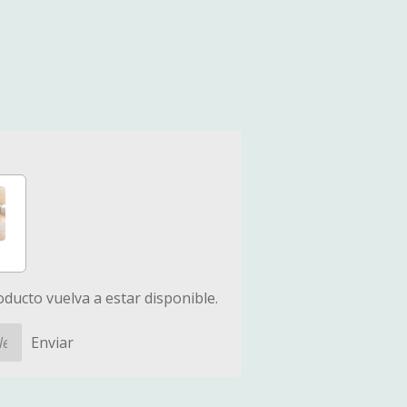
ducto vuelva a estar disponible.
Enviar