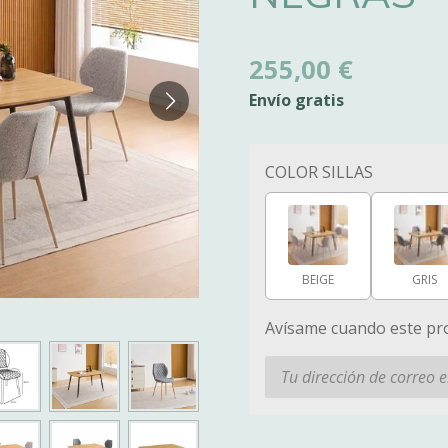
255,00 €
Envío gratis
COLOR SILLAS
BEIGE
GRIS
Avísame cuando este pro