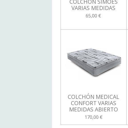
COLCHÓN SIMOES
VARIAS MEDIDAS
65,00 €
COLCHÓN MEDICAL
CONFORT VARIAS
MEDIDAS ABIERTO
170,00 €