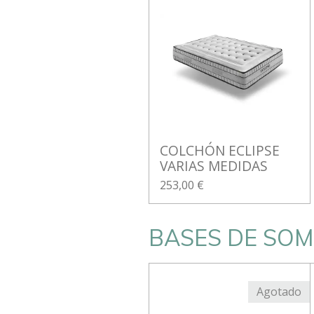
COLCHÓN ECLIPSE
VARIAS MEDIDAS
253,00 €
BASES DE SOM
Agotado