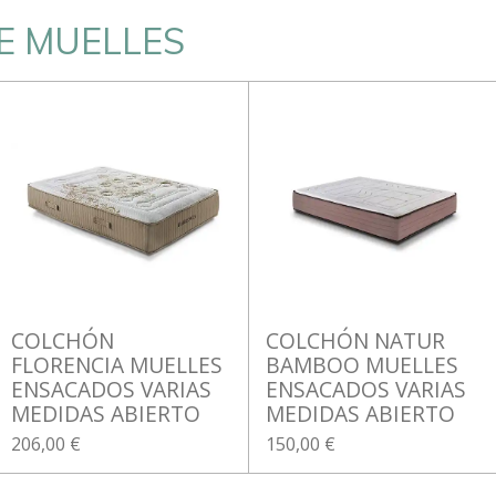
E MUELLES
COLCHÓN
COLCHÓN NATUR
FLORENCIA MUELLES
BAMBOO MUELLES
ENSACADOS VARIAS
ENSACADOS VARIAS
MEDIDAS ABIERTO
MEDIDAS ABIERTO
206,00 €
150,00 €