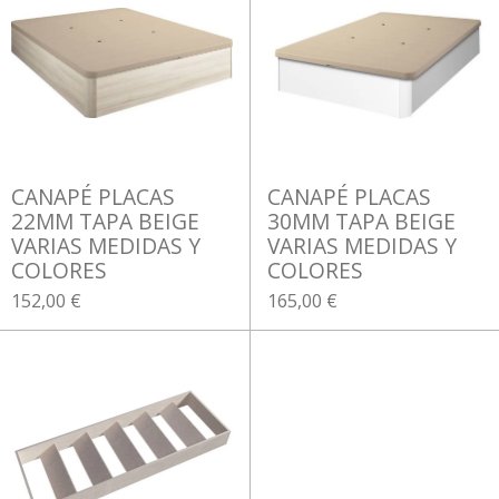
CANAPÉ PLACAS
CANAPÉ PLACAS
22MM TAPA BEIGE
30MM TAPA BEIGE
VARIAS MEDIDAS Y
VARIAS MEDIDAS Y
COLORES
COLORES
152,00 €
165,00 €