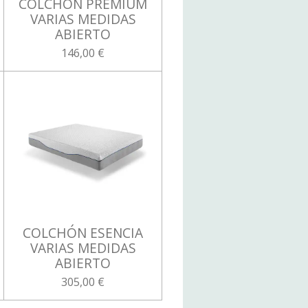
COLCHÓN PREMIUM
VARIAS MEDIDAS
ABIERTO
146,00 €
COLCHÓN ESENCIA
VARIAS MEDIDAS
ABIERTO
305,00 €