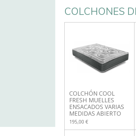
COLCHONES D
COLCHÓN COOL
FRESH MUELLES
ENSACADOS VARIAS
MEDIDAS ABIERTO
195,00 €