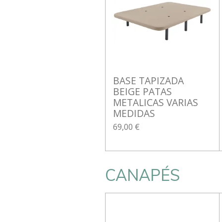
BASE TAPIZADA
BEIGE PATAS
METALICAS VARIAS
MEDIDAS
69,00 €
CANAPÉS