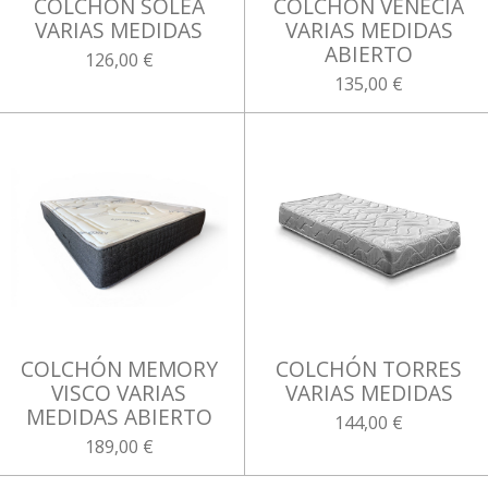
COLCHÓN SOLEA
COLCHÓN VENECIA
VARIAS MEDIDAS
VARIAS MEDIDAS
ABIERTO
126,00 €
135,00 €
COLCHÓN MEMORY
COLCHÓN TORRES
VISCO VARIAS
VARIAS MEDIDAS
MEDIDAS ABIERTO
144,00 €
189,00 €