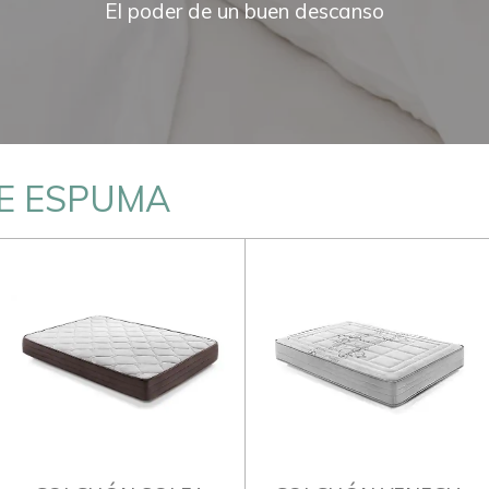
El poder de un buen descanso
E ESPUMA