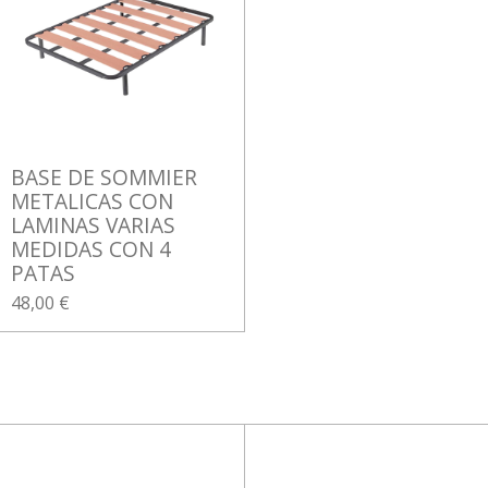
BASE DE SOMMIER
METALICAS CON
LAMINAS VARIAS
MEDIDAS CON 4
PATAS
48,00 €