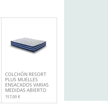
COLCHÓN RESORT
PLUS MUELLES
ENSACADOS VARIAS
MEDIDAS ABIERTO
157,00 €