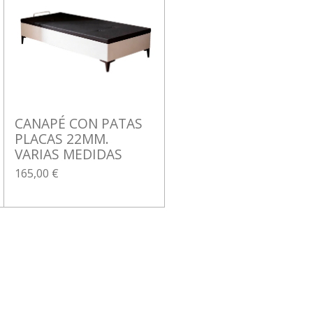
CANAPÉ CON PATAS
PLACAS 22MM.
VARIAS MEDIDAS
165,00 €