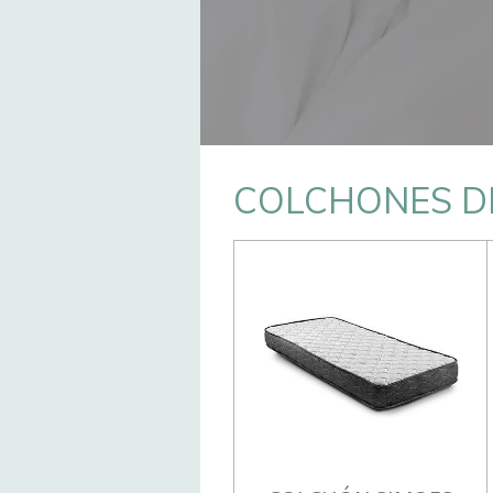
COLCHONES D