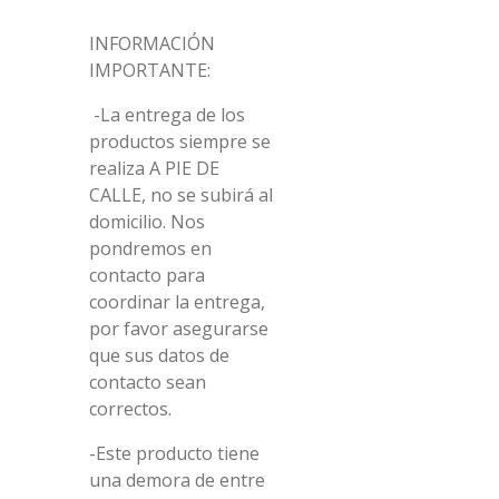
INFORMACIÓN
IMPORTANTE:
-La entrega de los
productos siempre se
realiza A PIE DE
CALLE, no se subirá al
domicilio. Nos
pondremos en
contacto para
coordinar la entrega,
por favor asegurarse
que sus datos de
contacto sean
correctos.
-Este producto tiene
una demora de entre