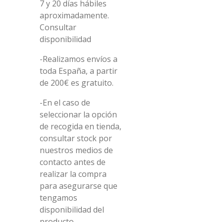
7 y 20 días hábiles
aproximadamente.
Consultar
disponibilidad
-Realizamos envíos a
toda España, a partir
de 200€ es gratuito.
-En el caso de
seleccionar la opción
de recogida en tienda,
consultar stock por
nuestros medios de
contacto antes de
realizar la compra
para asegurarse que
tengamos
disponibilidad del
producto.