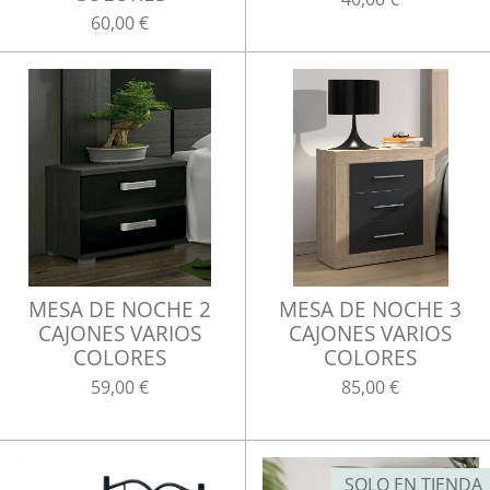
60,00 €
MESA DE NOCHE 2
MESA DE NOCHE 3
CAJONES VARIOS
CAJONES VARIOS
COLORES
COLORES
59,00 €
85,00 €
SOLO EN TIENDA