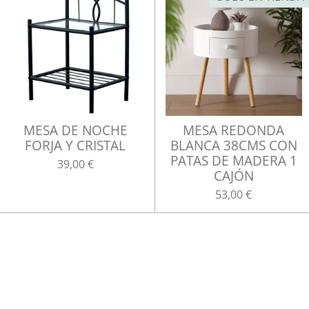
MESA DE NOCHE
MESA REDONDA
FORJA Y CRISTAL
BLANCA 38CMS CON
PATAS DE MADERA 1
39,00 €
CAJÓN
53,00 €