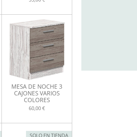
MESA DE NOCHE 3
CAJONES VARIOS
COLORES
60,00 €
SOLO EN TIENDA