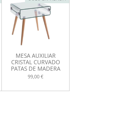
MESA AUXILIAR
CRISTAL CURVADO
PATAS DE MADERA
99,00 €