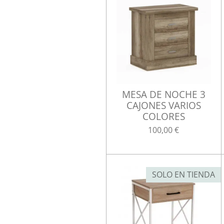
MESA DE NOCHE 3
CAJONES VARIOS
COLORES
100,00 €
SOLO EN TIENDA