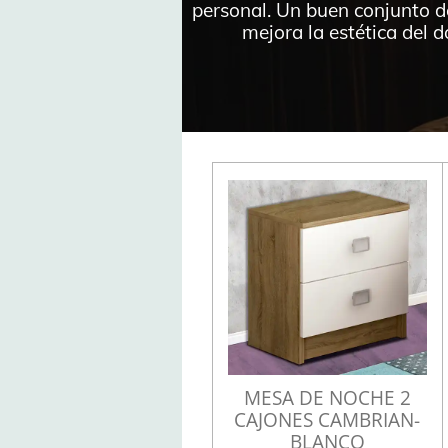
personal. Un buen conjunto d
mejora la estética del 
MESA DE NOCHE 2
CAJONES CAMBRIAN-
BLANCO