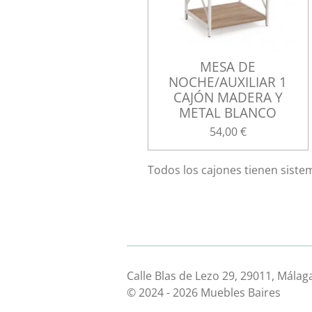
MESA DE
NOCHE/AUXILIAR 1
CAJÓN MADERA Y
METAL BLANCO
54,00 €
Todos los cajones tienen siste
Calle Blas de Lezo 29, 29011, Málag
© 2024 - 2026 Muebles Baires