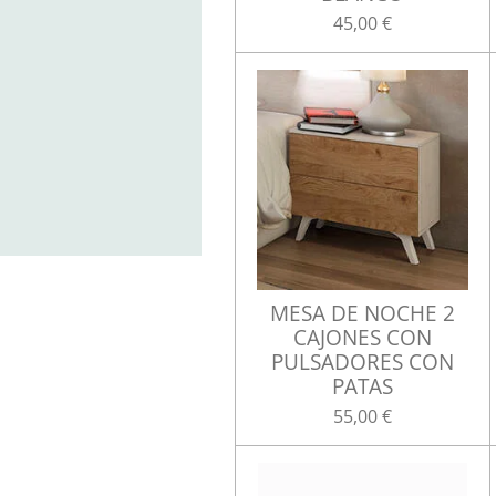
45,00 €
MESA DE NOCHE 2
CAJONES CON
PULSADORES CON
PATAS
55,00 €