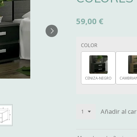
59,00 €
COLOR
CENIZA-NEGRO
CAMBRIA
Añadir al car