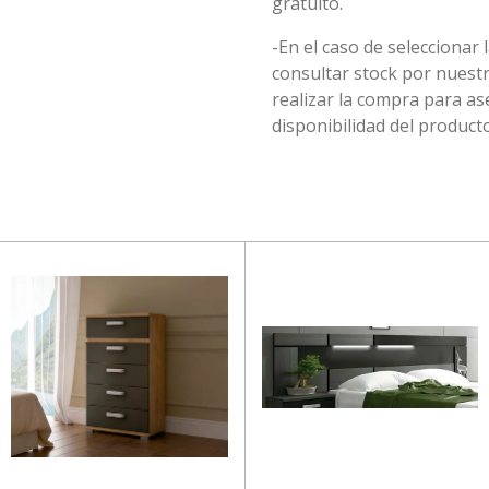
gratuito.
-En el caso de seleccionar 
consultar stock por nuest
realizar la compra para 
disponibilidad del producto