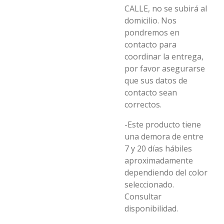
CALLE, no se subirá al
domicilio. Nos
pondremos en
contacto para
coordinar la entrega,
por favor asegurarse
que sus datos de
contacto sean
correctos.
-Este producto tiene
una demora de entre
7 y 20 días hábiles
aproximadamente
dependiendo del color
seleccionado.
Consultar
disponibilidad.