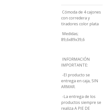
Cómoda de 4 cajones
con corredera y
tiradores color plata
Medidas;
89,6x89x39,6
INFORMACIÓN
IMPORTANTE:
-El producto se
entrega en caja, SIN
ARMAR.
-La entrega de los
productos siempre se
realiza A PIE DE