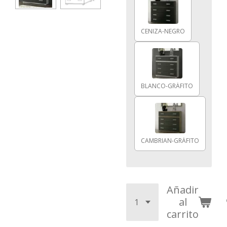
CENIZA-NEGRO
BLANCO-GRÁFITO
CAMBRIAN-GRÁFITO
Añadir
al
carrito