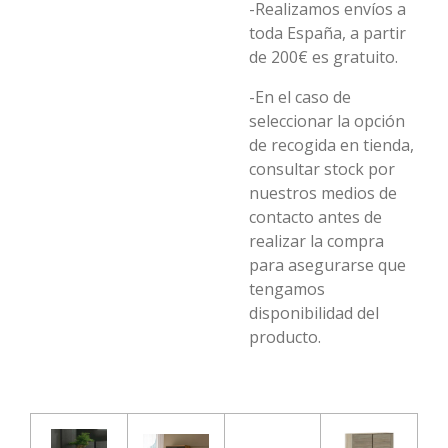
-Realizamos envíos a
toda España, a partir
de 200€ es gratuito.
-En el caso de
seleccionar la opción
de recogida en tienda,
consultar stock por
nuestros medios de
contacto antes de
realizar la compra
para asegurarse que
tengamos
disponibilidad del
producto.