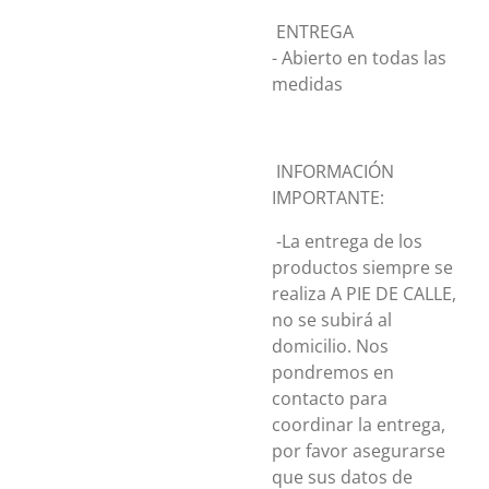
ENTREGA
- Abierto en todas las
medidas
INFORMACIÓN
IMPORTANTE:
-La entrega de los
productos siempre se
realiza A PIE DE CALLE,
no se subirá al
domicilio. Nos
pondremos en
contacto para
coordinar la entrega,
por favor asegurarse
que sus datos de