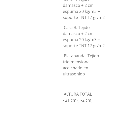
damasco + 2 cm
espuma 20 kg/m3 +
soporte TNT 17 gr/m2
Cara B: Tejido
damasco + 2 cm
espuma 20 kg/m3 +
soporte TNT 17 gr/m2
Platabanda: Tejido
tridimensional
acolchado en
ultrasonido
ALTURA TOTAL
- 21 cm (+-2 cm)