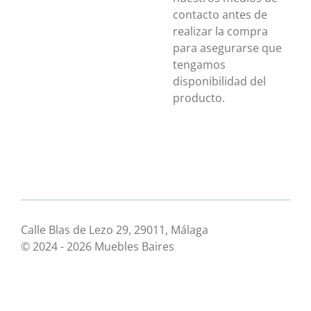
contacto antes de
realizar la compra
para asegurarse que
tengamos
disponibilidad del
producto.
Calle Blas de Lezo 29, 29011, Málaga
© 2024 - 2026 Muebles Baires