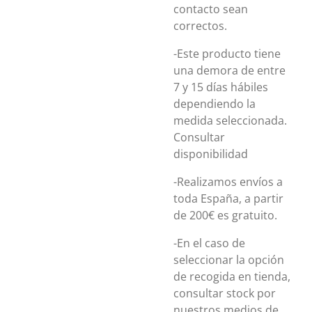
contacto sean
correctos.
-Este producto tiene
una demora de entre
7 y 15 días hábiles
dependiendo la
medida seleccionada.
Consultar
disponibilidad
-Realizamos envíos a
toda España, a partir
de 200€ es gratuito.
-En el caso de
seleccionar la opción
de recogida en tienda,
consultar stock por
nuestros medios de