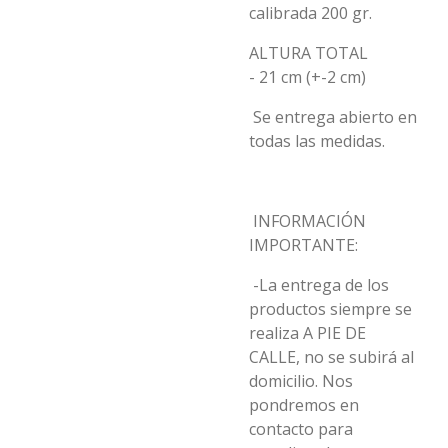
calibrada 200 gr.
ALTURA TOTAL
- 21 cm (+-2 cm)
Se entrega abierto en
todas las medidas.
INFORMACIÓN
IMPORTANTE:
-La entrega de los
productos siempre se
realiza A PIE DE
CALLE, no se subirá al
domicilio. Nos
pondremos en
contacto para