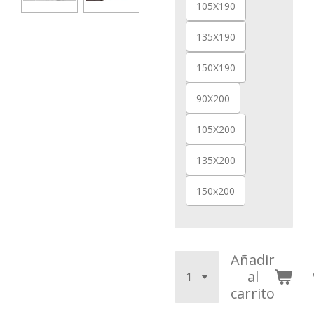
105X190
135X190
150X190
90X200
105X200
135X200
150x200
Añadir
al
carrito