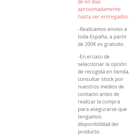
de 60 días
aproximadamente
hasta ser entregados.
-Realizamos envíos a
toda España, a partir
de 200€ es gratuito.
-En el caso de
seleccionar la opción
de recogida en tienda,
consultar stock por
nuestros medios de
contacto antes de
realizar la compra
para asegurarse que
tengamos
disponibilidad del
producto.