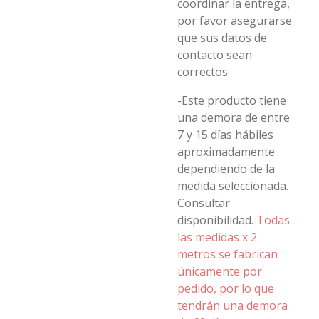
coordinar la entrega,
por favor asegurarse
que sus datos de
contacto sean
correctos.
-Este producto tiene
una demora de entre
7 y 15 días hábiles
aproximadamente
dependiendo de la
medida seleccionada.
Consultar
disponibilidad.
Todas
las medidas x 2
metros se fabrican
únicamente por
pedido, por lo que
tendrán una demora