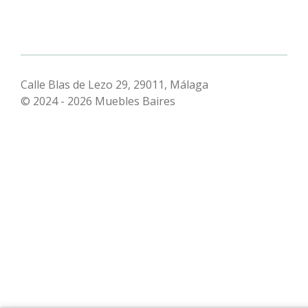
Calle Blas de Lezo 29, 29011, Málaga
© 2024 - 2026 Muebles Baires