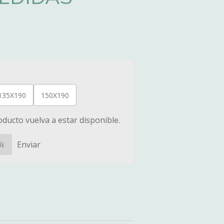
135X190
150X190
ducto vuelva a estar disponible.
Enviar