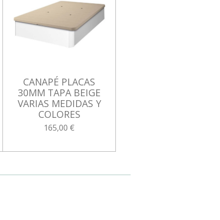
CANAPÉ PLACAS
30MM TAPA BEIGE
VARIAS MEDIDAS Y
COLORES
165,00 €