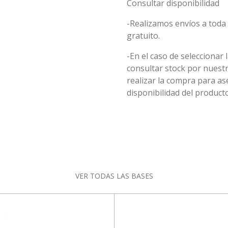
Consultar disponibilidad
-Realizamos envíos a toda 
gratuito.
-En el caso de seleccionar 
consultar stock por nuest
realizar la compra para 
disponibilidad del producto
VER TODAS LAS BASES