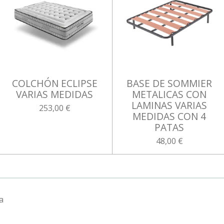
COLCHÓN ECLIPSE
BASE DE SOMMIER
VARIAS MEDIDAS
METALICAS CON
LAMINAS VARIAS
253,00 €
MEDIDAS CON 4
PATAS
48,00 €
a