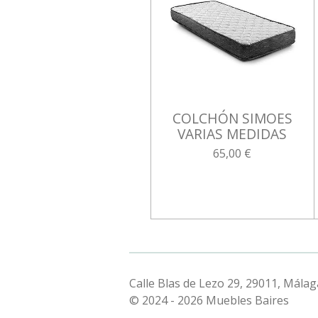
COLCHÓN SIMOES
VARIAS MEDIDAS
65,00 €
Calle Blas de Lezo 29, 29011, Málag
© 2024 - 2026 Muebles Baires