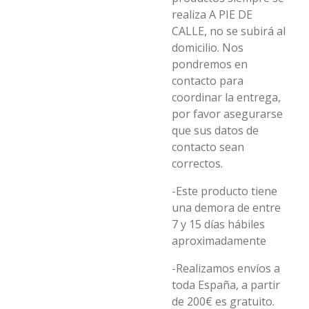
realiza A PIE DE
CALLE, no se subirá al
domicilio. Nos
pondremos en
contacto para
coordinar la entrega,
por favor asegurarse
que sus datos de
contacto sean
correctos.
-Este producto tiene
una demora de entre
7 y 15 días hábiles
aproximadamente
-Realizamos envíos a
toda España, a partir
de 200€ es gratuito.