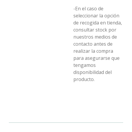
-En el caso de
seleccionar la opción
de recogida en tienda,
consultar stock por
nuestros medios de
contacto antes de
realizar la compra
para asegurarse que
tengamos
disponibilidad del
producto.