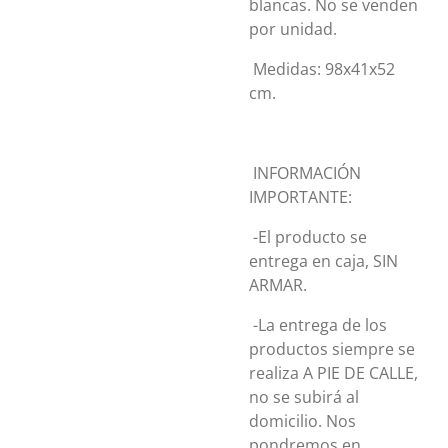
blancas. No se venden
por unidad.
Medidas: 98x41x52
cm.
INFORMACIÓN
IMPORTANTE:
-El producto se
entrega en caja, SIN
ARMAR.
-La entrega de los
productos siempre se
realiza A PIE DE CALLE,
no se subirá al
domicilio. Nos
pondremos en