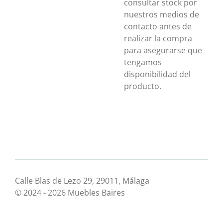
consultar stock por
nuestros medios de
contacto antes de
realizar la compra
para asegurarse que
tengamos
disponibilidad del
producto.
Calle Blas de Lezo 29, 29011, Málaga
© 2024 - 2026 Muebles Baires