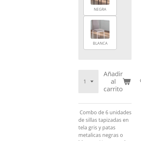
NEGRA
BLANCA
Añadir
al
carrito
Combo de 6 unidades
de sillas tapizadas en
tela gris y patas
metalicas negras o