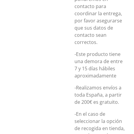
contacto para
coordinar la entrega,
por favor asegurarse
que sus datos de
contacto sean
correctos.
-Este producto tiene
una demora de entre
7 y 15 días hábiles
aproximadamente
-Realizamos envíos a
toda España, a partir
de 200€ es gratuito.
-En el caso de
seleccionar la opción
de recogida en tienda,