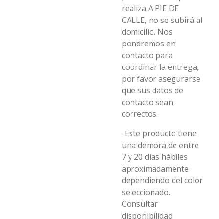
realiza A PIE DE
CALLE, no se subirá al
domicilio. Nos
pondremos en
contacto para
coordinar la entrega,
por favor asegurarse
que sus datos de
contacto sean
correctos.
-Este producto tiene
una demora de entre
7 y 20 días hábiles
aproximadamente
dependiendo del color
seleccionado.
Consultar
disponibilidad