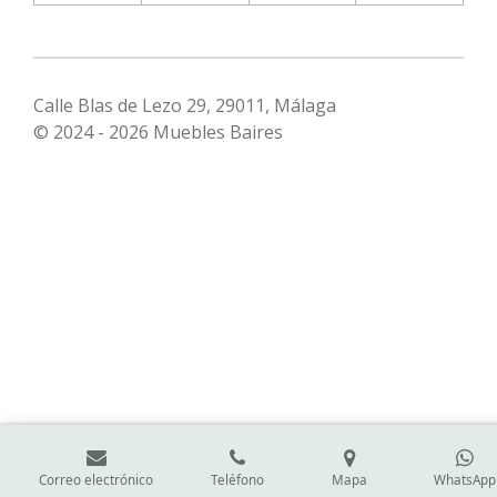
Calle Blas de Lezo 29, 29011, Málaga
© 2024 - 2026 Muebles Baires
Correo electrónico
Teléfono
Mapa
WhatsApp