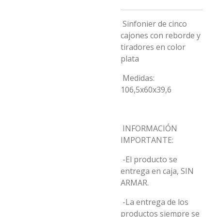
Sinfonier de cinco
cajones con reborde y
tiradores en color
plata
Medidas:
106,5x60x39,6
INFORMACIÓN
IMPORTANTE:
-El producto se
entrega en caja, SIN
ARMAR.
-La entrega de los
productos siempre se