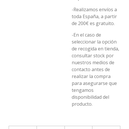
-Realizamos envíos a
toda España, a partir
de 200€ es gratuito.
-En el caso de
seleccionar la opción
de recogida en tienda,
consultar stock por
nuestros medios de
contacto antes de
realizar la compra
para asegurarse que
tengamos
disponibilidad del
producto.