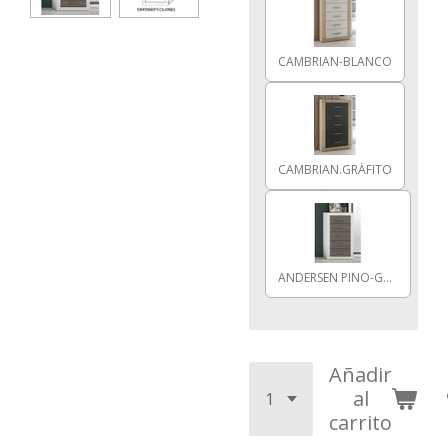
CAMBRIAN-BLANCO
CAMBRIAN.GRÁFITO
ANDERSEN PINO-GRIS
Añadir
al
carrito