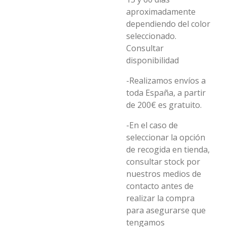
aproximadamente
dependiendo del color
seleccionado.
Consultar
disponibilidad
-Realizamos envíos a
toda España, a partir
de 200€ es gratuito.
-En el caso de
seleccionar la opción
de recogida en tienda,
consultar stock por
nuestros medios de
contacto antes de
realizar la compra
para asegurarse que
tengamos