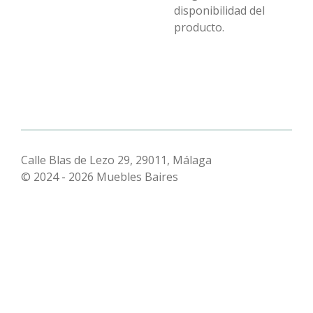
disponibilidad del
producto.
Calle Blas de Lezo 29, 29011, Málaga
© 2024 - 2026 Muebles Baires