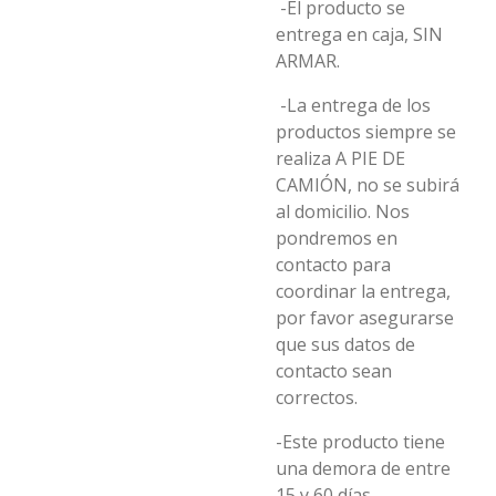
-El producto se
entrega en caja, SIN
ARMAR.
-La entrega de los
productos siempre se
realiza A PIE DE
CAMIÓN, no se subirá
al domicilio. Nos
pondremos en
contacto para
coordinar la entrega,
por favor asegurarse
que sus datos de
contacto sean
correctos.
-Este producto tiene
una demora de entre
15 y 60 días