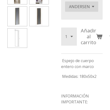
Añadir
al
carrito
Espejo de cuerpo
entero con marco
Medidas: 180x50x2
INFORMACIÓN
IMPORTANTE: