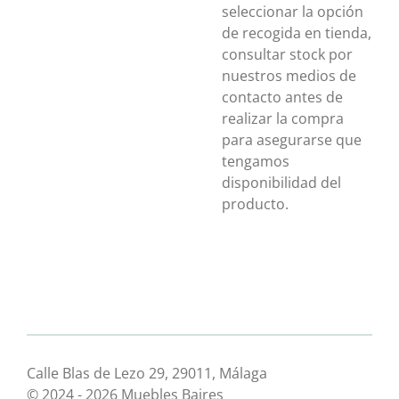
seleccionar la opción
de recogida en tienda,
consultar stock por
nuestros medios de
contacto antes de
realizar la compra
para asegurarse que
tengamos
disponibilidad del
producto.
Calle Blas de Lezo 29, 29011, Málaga
© 2024 - 2026 Muebles Baires