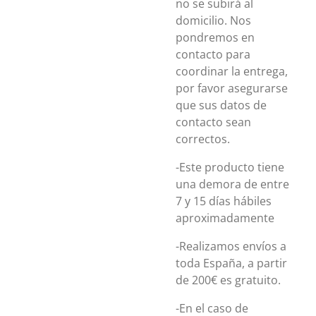
no se subirá al
domicilio. Nos
pondremos en
contacto para
coordinar la entrega,
por favor asegurarse
que sus datos de
contacto sean
correctos.
-Este producto tiene
una demora de entre
7 y 15 días hábiles
aproximadamente
-Realizamos envíos a
toda España, a partir
de 200€ es gratuito.
-En el caso de