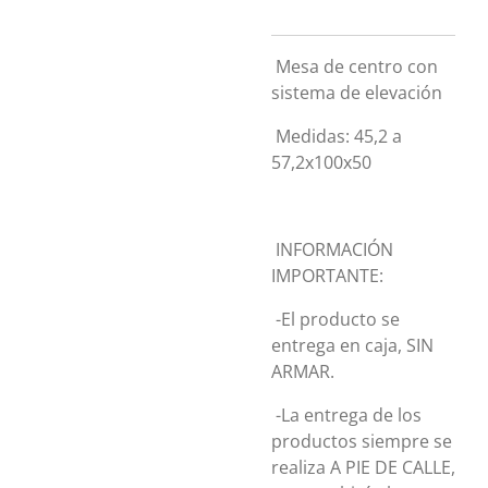
Mesa de centro con
sistema de elevación
Medidas: 45,2 a
57,2x100x50
INFORMACIÓN
IMPORTANTE:
-El producto se
entrega en caja, SIN
ARMAR.
-La entrega de los
productos siempre se
realiza A PIE DE CALLE,