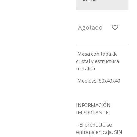
Agotado
Mesa con tapa de
cristal y estructura
metalica
Medidas: 60x40x40
INFORMACIÓN
IMPORTANTE:
-El producto se
entrega en caja, SIN