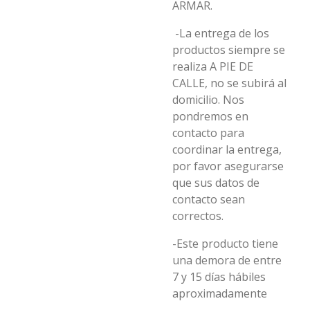
ARMAR.
-La entrega de los
productos siempre se
realiza A PIE DE
CALLE, no se subirá al
domicilio. Nos
pondremos en
contacto para
coordinar la entrega,
por favor asegurarse
que sus datos de
contacto sean
correctos.
-Este producto tiene
una demora de entre
7 y 15 días hábiles
aproximadamente