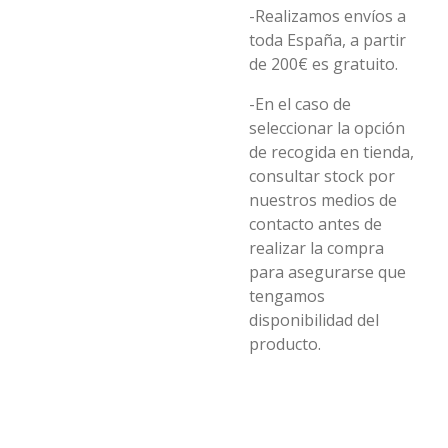
-Realizamos envíos a
toda España, a partir
de 200€ es gratuito.
-En el caso de
seleccionar la opción
de recogida en tienda,
consultar stock por
nuestros medios de
contacto antes de
realizar la compra
para asegurarse que
tengamos
disponibilidad del
producto.