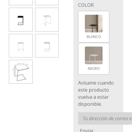
COLOR
BLANCO
NEGRO
Avísame cuando
este producto
vuelva a estar
disponible.
Enviar