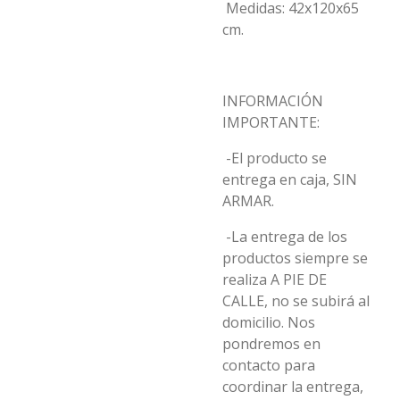
Medidas: 42x120x65
cm.
INFORMACIÓN
IMPORTANTE:
-El producto se
entrega en caja, SIN
ARMAR.
-La entrega de los
productos siempre se
realiza A PIE DE
CALLE, no se subirá al
domicilio. Nos
pondremos en
contacto para
coordinar la entrega,