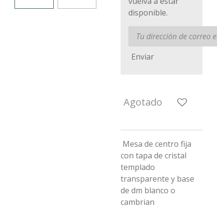
vuelva a estar
disponible.
Enviar
Agotado
Mesa de centro fija
con tapa de cristal
templado
transparente y base
de dm blanco o
cambrian