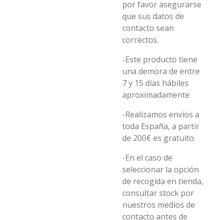
por favor asegurarse
que sus datos de
contacto sean
correctos.
-Este producto tiene
una demora de entre
7 y 15 días hábiles
aproximadamente
-Realizamos envíos a
toda España, a partir
de 200€ es gratuito.
-En el caso de
seleccionar la opción
de recogida en tienda,
consultar stock por
nuestros medios de
contacto antes de