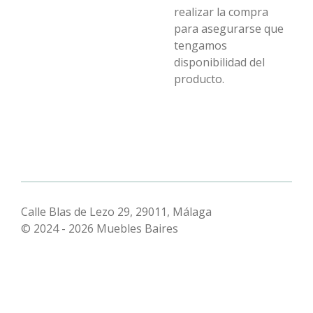
realizar la compra
para asegurarse que
tengamos
disponibilidad del
producto.
Calle Blas de Lezo 29, 29011, Málaga
© 2024 - 2026 Muebles Baires