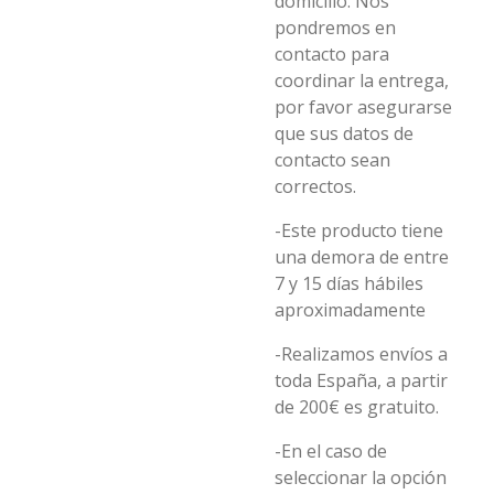
domicilio. Nos
pondremos en
contacto para
coordinar la entrega,
por favor asegurarse
que sus datos de
contacto sean
correctos.
-Este producto tiene
una demora de entre
7 y 15 días hábiles
aproximadamente
-Realizamos envíos a
toda España, a partir
de 200€ es gratuito.
-En el caso de
seleccionar la opción