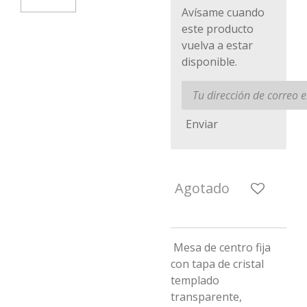
Avísame cuando
este producto
vuelva a estar
disponible.
Enviar
Agotado
Mesa de centro fija
con tapa de cristal
templado
transparente,