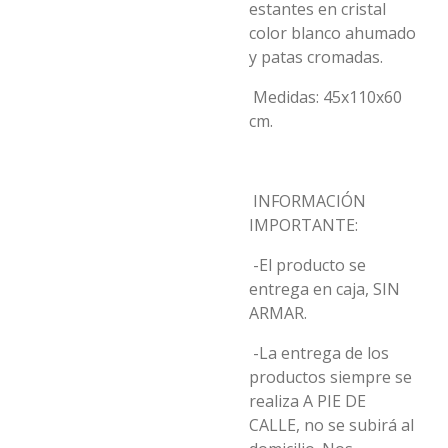
estantes en cristal
color blanco ahumado
y patas cromadas.
Medidas: 45x110x60
cm.
INFORMACIÓN
IMPORTANTE:
-El producto se
entrega en caja, SIN
ARMAR.
-La entrega de los
productos siempre se
realiza A PIE DE
CALLE, no se subirá al