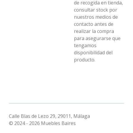
de recogida en tienda,
consultar stock por
nuestros medios de
contacto antes de
realizar la compra
para asegurarse que
tengamos
disponibilidad del
producto.
Calle Blas de Lezo 29, 29011, Málaga
© 2024 - 2026 Muebles Baires