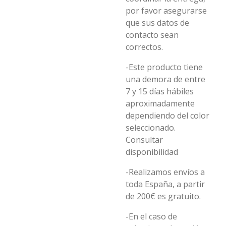
por favor asegurarse
que sus datos de
contacto sean
correctos.
-Este producto tiene
una demora de entre
7 y 15 días hábiles
aproximadamente
dependiendo del color
seleccionado.
Consultar
disponibilidad
-Realizamos envíos a
toda España, a partir
de 200€ es gratuito.
-En el caso de