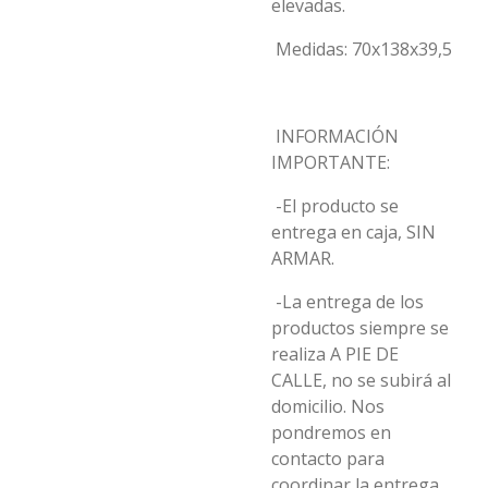
elevadas.
Medidas: 70x138x39,5
INFORMACIÓN
IMPORTANTE:
-El producto se
entrega en caja, SIN
ARMAR.
-La entrega de los
productos siempre se
realiza A PIE DE
CALLE, no se subirá al
domicilio. Nos
pondremos en
contacto para
coordinar la entrega,