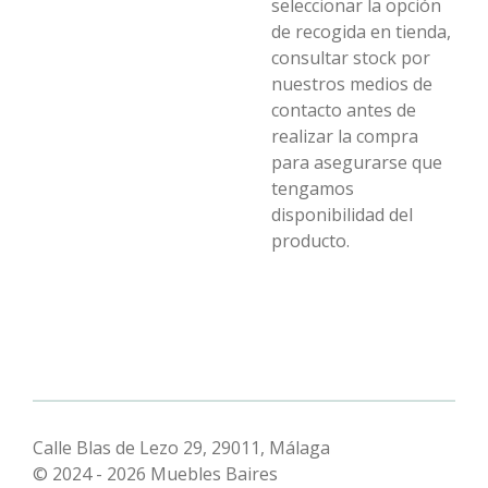
seleccionar la opción
de recogida en tienda,
consultar stock por
nuestros medios de
contacto antes de
realizar la compra
para asegurarse que
tengamos
disponibilidad del
producto.
Calle Blas de Lezo 29, 29011, Málaga
© 2024 - 2026 Muebles Baires