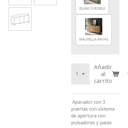
BLANCO-ROBLE
MAUVELLA-RAYAS
Añadir
al
carrito
Aparador con 3
puertas con sistema
de apertura con
pulsadores y patas