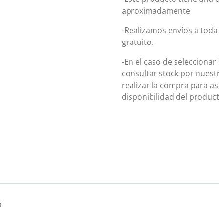
aproximadamente
-Realizamos envíos a toda 
gratuito.
-En el caso de seleccionar
consultar stock por nuest
realizar la compra para 
disponibilidad del product
a