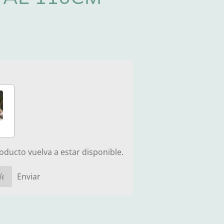
ducto vuelva a estar disponible.
Enviar