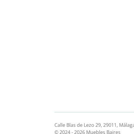
Calle Blas de Lezo 29, 29011, Málag
© 2024 - 2026 Muebles Baires