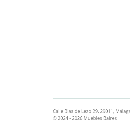
Calle Blas de Lezo 29, 29011, Málag
© 2024 - 2026 Muebles Baires