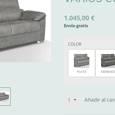
1.045,00 €
Envío gratis
COLOR
PLATA
MARENG
Añadir al car