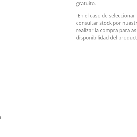
gratuito.
-En el caso de seleccionar
consultar stock por nuest
realizar la compra para 
disponibilidad del product
a