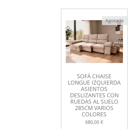
Agotado
SOFÁ CHAISE
LONGUE IZQUIERDA
ASIENTOS
DESLIZANTES CON
RUEDAS AL SUELO
285CM VARIOS
COLORES
680,00 €