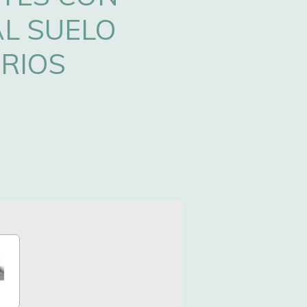
L SUELO
RIOS