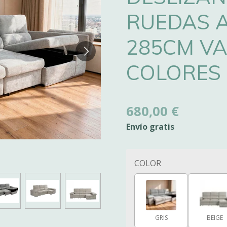
RUEDAS A
285CM VA
COLORES
680,00 €
Envío gratis
COLOR
GRIS
BEIGE