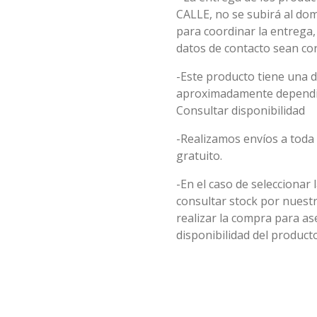
CALLE, no se subirá al do
para coordinar la entrega
datos de contacto sean cor
-Este producto tiene una
aproximadamente dependie
Consultar disponibilidad
-Realizamos envíos a toda 
gratuito.
-En el caso de seleccionar 
consultar stock por nuest
realizar la compra para 
disponibilidad del producto