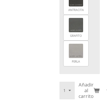
ANTRACITA
GRAFITO
PERLA
Añadir
al
carrito