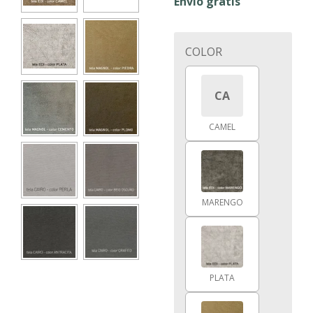
Envío gratis
COLOR
CA
CAMEL
MARENGO
PLATA