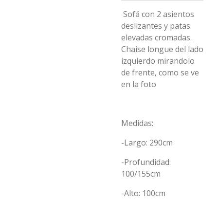
Sofá con 2 asientos
deslizantes y patas
elevadas cromadas.
Chaise longue del lado
izquierdo mirandolo
de frente, como se ve
en la foto
Medidas:
-Largo: 290cm
-Profundidad:
100/155cm
-Alto: 100cm