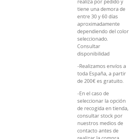
realiza por pedido y
tiene una demora de
entre 30 y 60 días
aproximadamente
dependiendo del color
seleccionado.
Consultar
disponibilidad
-Realizamos envíos a
toda España, a partir
de 200€ es gratuito.
-En el caso de
seleccionar la opción
de recogida en tienda,
consultar stock por
nuestros medios de
contacto antes de
realizar la compra