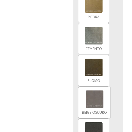
PIEDRA
CEMENTO
PLOMO
BEIGE OSCURO