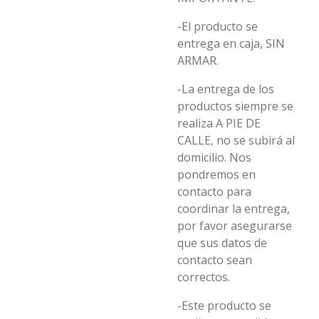
-El producto se
entrega en caja, SIN
ARMAR.
-La entrega de los
productos siempre se
realiza A PIE DE
CALLE, no se subirá al
domicilio. Nos
pondremos en
contacto para
coordinar la entrega,
por favor asegurarse
que sus datos de
contacto sean
correctos.
-Este producto se