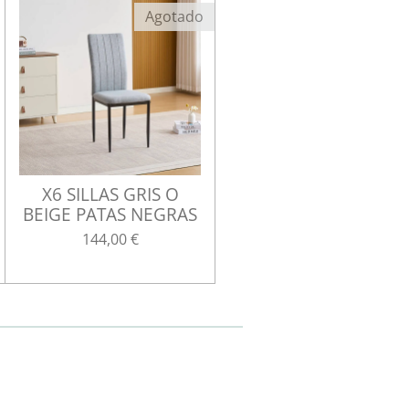
Agotado
X6 SILLAS GRIS O
BEIGE PATAS NEGRAS
144,00 €