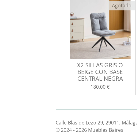
Agotado
X2 SILLAS GRIS O
BEIGE CON BASE
CENTRAL NEGRA
180,00 €
Calle Blas de Lezo 29, 29011, Málag
© 2024 - 2026 Muebles Baires