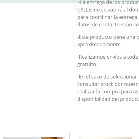
-La entrega de los product
CALLE, no se subirá al do
para coordinar la entrega
datos de contacto sean co
-Este producto tiene una d
aproximadamente
-Realizamos envíos a toda 
gratuito.
-En el caso de seleccionar
consultar stock por nuest
realizar la compra para 
disponibilidad del product