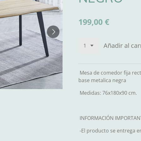
199,00 €
Añadir al car
Mesa de comedor fija rec
base metalica negra
Medidas: 76x180x90 cm.
INFORMACIÓN IMPORTAN
-El producto se entrega e