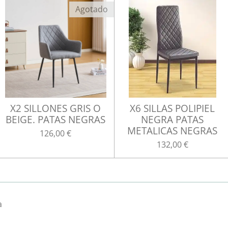
Agotado
X2 SILLONES GRIS O
X6 SILLAS POLIPIEL
BEIGE. PATAS NEGRAS
NEGRA PATAS
METALICAS NEGRAS
126,00 €
132,00 €
a