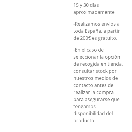
15 y 30 días
aproximadamente
-Realizamos envíos a
toda España, a partir
de 200€ es gratuito.
-En el caso de
seleccionar la opción
de recogida en tienda,
consultar stock por
nuestros medios de
contacto antes de
realizar la compra
para asegurarse que
tengamos
disponibilidad del
producto.