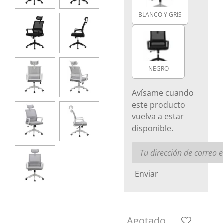
BLANCO Y GRIS
NEGRO
Avísame cuando
este producto
vuelva a estar
disponible.
Enviar
Agotado