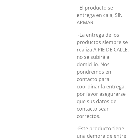
-El producto se
entrega en caja, SIN
ARMAR.
-La entrega de los
productos siempre se
realiza A PIE DE CALLE,
no se subirá al
domicilio. Nos
pondremos en
contacto para
coordinar la entrega,
por favor asegurarse
que sus datos de
contacto sean
correctos.
-Este producto tiene
una demora de entre