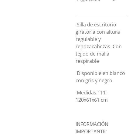
Silla de escritorio
giratoria con altura
regulable y
repozacabezas. Con
tejido de malla
respirable
Disponible en blanco
con gris y negro
Medidas:111-
120x61x61 cm
INFORMACIÓN
IMPORTANTE: