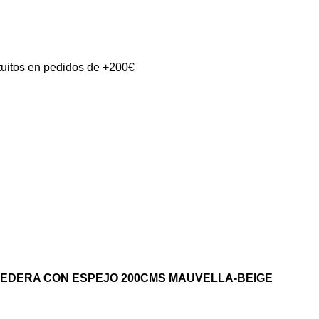
tuitos en pedidos de +200€
EDERA CON ESPEJO 200CMS MAUVELLA-BEIGE