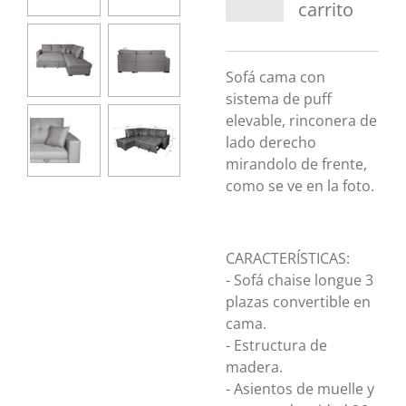
carrito
Sofá cama con
sistema de puff
elevable, rinconera de
lado derecho
mirandolo de frente,
como se ve en la foto.
CARACTERÍSTICAS:
- Sofá chaise longue 3
plazas convertible en
cama.
- Estructura de
madera.
- Asientos de muelle y