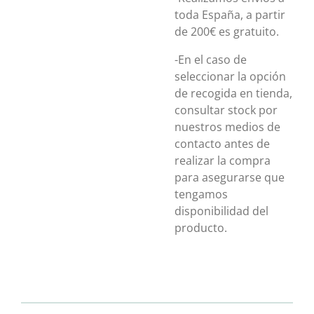
toda España, a partir
de 200€ es gratuito.
-En el caso de
seleccionar la opción
de recogida en tienda,
consultar stock por
nuestros medios de
contacto antes de
realizar la compra
para asegurarse que
tengamos
disponibilidad del
producto.