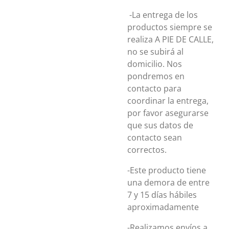
-La entrega de los
productos siempre se
realiza A PIE DE CALLE,
no se subirá al
domicilio. Nos
pondremos en
contacto para
coordinar la entrega,
por favor asegurarse
que sus datos de
contacto sean
correctos.
-Este producto tiene
una demora de entre
7 y 15 días hábiles
aproximadamente
-Realizamos envíos a