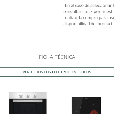
-En el caso de seleccionar 
consultar stock por nuest
realizar la compra para 
disponibilidad del producto
FICHA TÉCNICA
VER TODOS LOS ELECTRODOMÉSTICOS