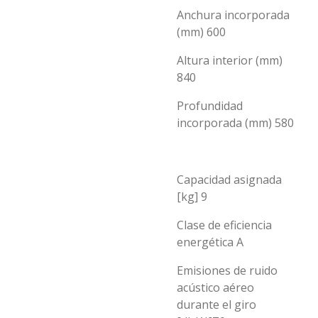
Anchura incorporada
(mm) 600
Altura interior (mm)
840
Profundidad
incorporada (mm) 580
Capacidad asignada
[kg] 9
Clase de eficiencia
energética A
Emisiones de ruido
acústico aéreo
durante el giro