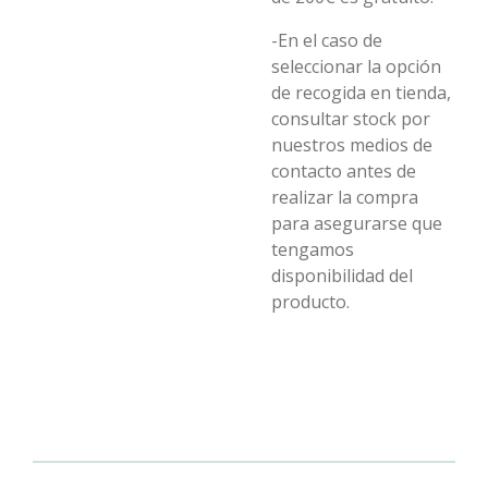
-En el caso de
seleccionar la opción
de recogida en tienda,
consultar stock por
nuestros medios de
contacto antes de
realizar la compra
para asegurarse que
tengamos
disponibilidad del
producto.