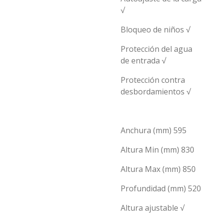
√
Bloqueo de niños √
Protección del agua
de entrada √
Protección contra
desbordamientos √
Anchura (mm) 595
Altura Min (mm) 830
Altura Max (mm) 850
Profundidad (mm) 520
Altura ajustable √