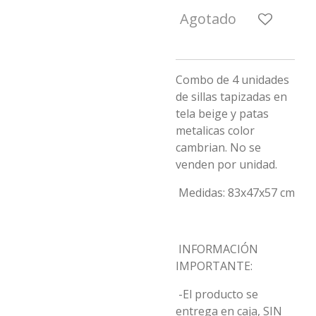
Agotado
Combo de 4 unidades
de sillas tapizadas en
tela beige y patas
metalicas color
cambrian. No se
venden por unidad.
Medidas: 83x47x57 cm
INFORMACIÓN
IMPORTANTE:
-El producto se
entrega en caja, SIN