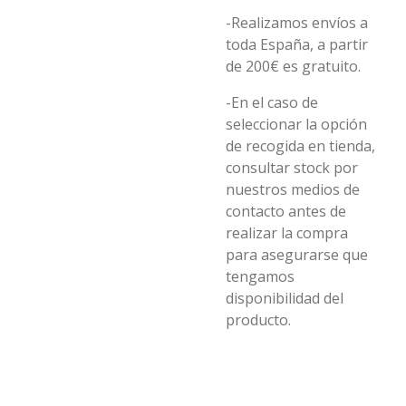
-Realizamos envíos a
toda España, a partir
de 200€ es gratuito.
-En el caso de
seleccionar la opción
de recogida en tienda,
consultar stock por
nuestros medios de
contacto antes de
realizar la compra
para asegurarse que
tengamos
disponibilidad del
producto.