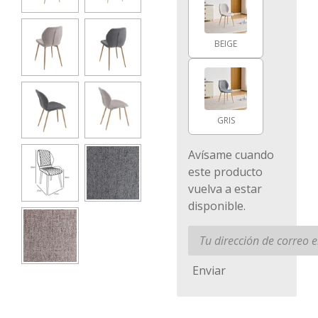
BEIGE
GRIS
Avísame cuando
este producto
vuelva a estar
disponible.
Enviar