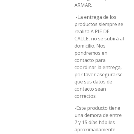
ARMAR.
-La entrega de los
productos siempre se
realiza A PIE DE
CALLE, no se subirá al
domicilio. Nos
pondremos en
contacto para
coordinar la entrega,
por favor asegurarse
que sus datos de
contacto sean
correctos.
-Este producto tiene
una demora de entre
7 y 15 días hábiles
aproximadamente