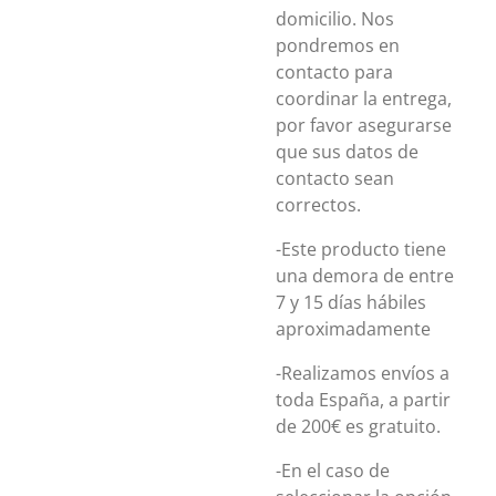
domicilio. Nos
pondremos en
contacto para
coordinar la entrega,
por favor asegurarse
que sus datos de
contacto sean
correctos.
-Este producto tiene
una demora de entre
7 y 15 días hábiles
aproximadamente
-Realizamos envíos a
toda España, a partir
de 200€ es gratuito.
-En el caso de