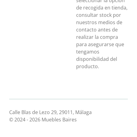
seleccionar la opción
de recogida en tienda,
consultar stock por
nuestros medios de
contacto antes de
realizar la compra
para asegurarse que
tengamos
disponibilidad del
producto.
Calle Blas de Lezo 29, 29011, Málaga
© 2024 - 2026 Muebles Baires