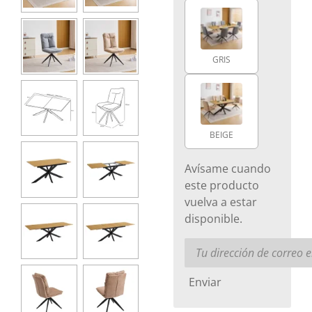
GRIS
BEIGE
Avísame cuando
este producto
vuelva a estar
disponible.
Enviar