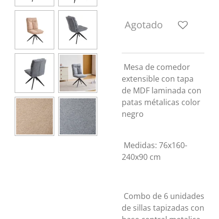
Agotado
Mesa de comedor
extensible con tapa
de MDF laminada con
patas métalicas color
negro
Medidas: 76x160-
240x90 cm
Combo de 6 unidades
de sillas tapizadas con