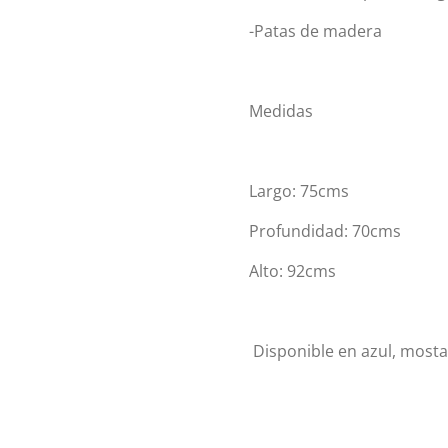
-Patas de madera
Medidas
Largo: 75cms
Profundidad: 70cms
Alto: 92cms
Disponible en azul, mostaz