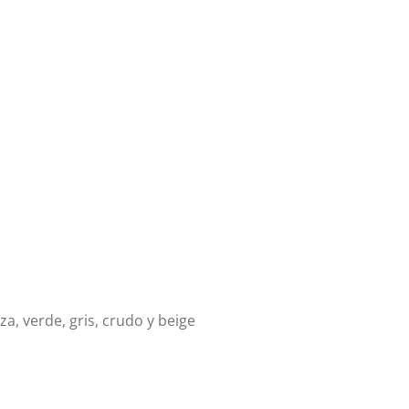
a, verde, gris, crudo y beige