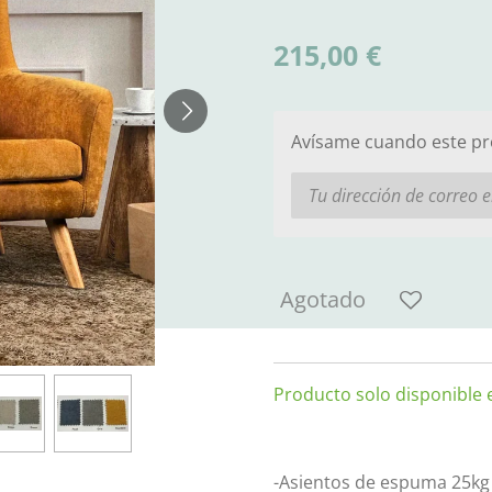
215,00 €
Avísame cuando este pro
Agotado
Producto solo disponible e
-Asientos de espuma 25kg