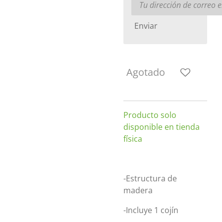
Enviar
Agotado
Producto solo
disponible en tienda
física
-Estructura de
madera
-Incluye 1 cojín