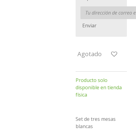
Enviar
Agotado
Producto solo
disponible en tienda
física
Set de tres mesas
blancas