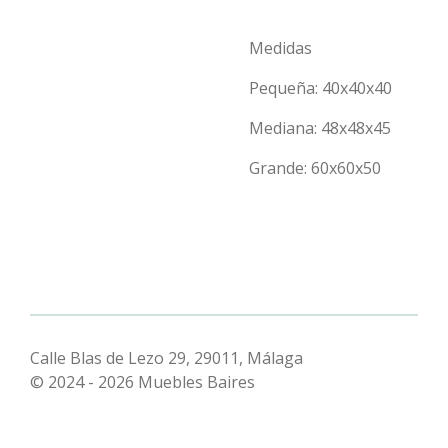
Medidas
Pequeña: 40x40x40
Mediana: 48x48x45
Grande: 60x60x50
Calle Blas de Lezo 29, 29011, Málaga
© 2024 - 2026 Muebles Baires