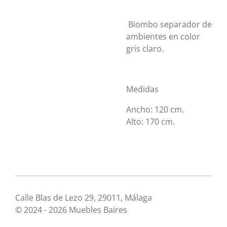
Biombo separador de
ambientes en color
gris claro.
Medidas
Ancho:
12
0 cm.
Alto:
170 cm.
Calle Blas de Lezo 29, 29011, Málaga
© 2024 - 2026 Muebles Baires