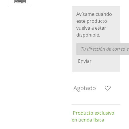
Avísame cuando
este producto
vuelva a estar
disponible.
Enviar
Agotado
Producto exclusivo
en tienda física