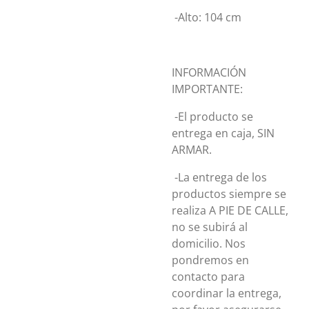
-Alto: 104 cm
INFORMACIÓN
IMPORTANTE:
-El producto se
entrega en caja, SIN
ARMAR.
-La entrega de los
productos siempre se
realiza A PIE DE CALLE,
no se subirá al
domicilio. Nos
pondremos en
contacto para
coordinar la entrega,