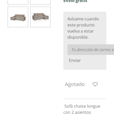
Envío gratis
Avísame cuando
este producto
vuelva a estar
disponible.
Enviar
Agotado
Sofá chaise longue
con 2 asientos