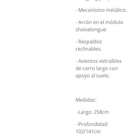
- Mecanismo metálico.
- Arcón en el módulo
shaiselongue.
- Respaldos
reclinables.
- Asientos extraíbles
de carro largo con
apoyo al suelo.
Medidas:
-Largo: 258cm
-Profundidad:
102/141cm