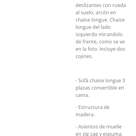
deslizantes con rueda
al suelo, arcón en
chaise longue. Chaise
longue del lado
izquierdo mirandolo
de frente, como se ve
en la foto. Incluye dos
cojines.
- Sofá chaise longue 3
plazas convertible en
cama.
- Estructura de
madera.
- Asientos de muelle
en zig zag y espuma.