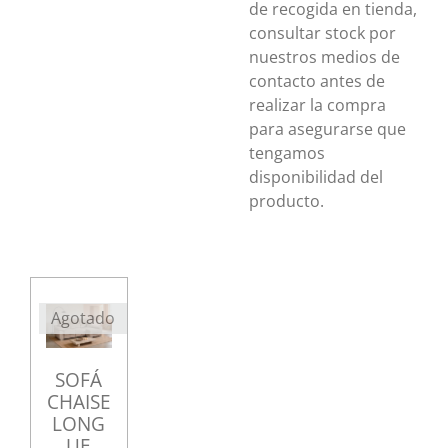
de recogida en tienda,
consultar stock por
nuestros medios de
contacto antes de
realizar la compra
para asegurarse que
tengamos
disponibilidad del
producto.
Agotado
SOFÁ
CHAISE
LONG
UE