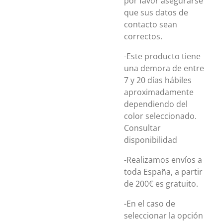
por favor asegurarse
que sus datos de
contacto sean
correctos.
-Este producto tiene
una demora de entre
7 y 20 días hábiles
aproximadamente
dependiendo del
color seleccionado.
Consultar
disponibilidad
-Realizamos envíos a
toda España, a partir
de 200€ es gratuito.
-En el caso de
seleccionar la opción