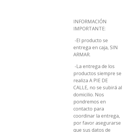
INFORMACIÓN
IMPORTANTE:
-El producto se
entrega en caja, SIN
ARMAR.
-La entrega de los
productos siempre se
realiza A PIE DE
CALLE, no se subirá al
domicilio. Nos
pondremos en
contacto para
coordinar la entrega,
por favor asegurarse
que sus datos de