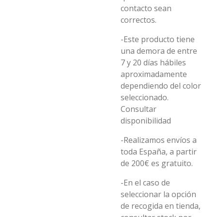
contacto sean
correctos.
-Este producto tiene
una demora de entre
7 y 20 días hábiles
aproximadamente
dependiendo del color
seleccionado.
Consultar
disponibilidad
-Realizamos envíos a
toda España, a partir
de 200€ es gratuito.
-En el caso de
seleccionar la opción
de recogida en tienda,