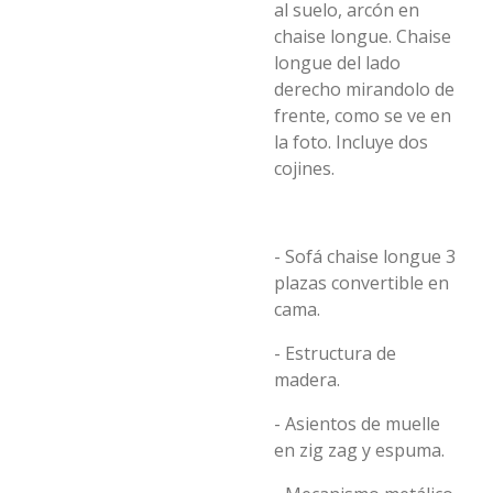
al suelo, arcón en
chaise longue. Chaise
longue del lado
derecho mirandolo de
frente, como se ve en
la foto. Incluye dos
cojines.
- Sofá chaise longue 3
plazas convertible en
cama.
- Estructura de
madera.
- Asientos de muelle
en zig zag y espuma.