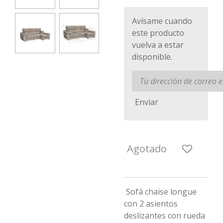
Avísame cuando
este producto
vuelva a estar
disponible.
Enviar
Agotado
Sofá chaise longue
con 2 asientos
deslizantes con rueda